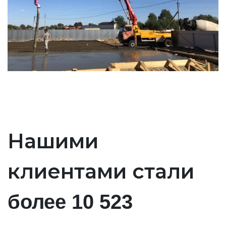
Нашими
клиентами стали
более 10 523