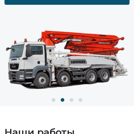
Наши работы