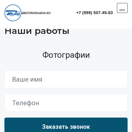
+7 (999) 507-49-83
Наши работы
Фотографии