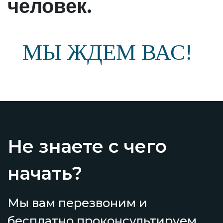
.
человек
МЫ ЖДЕМ ВАС!
Не знаете с чего
начать?
Мы вам перезвоним и
бесплатно проконсультируем