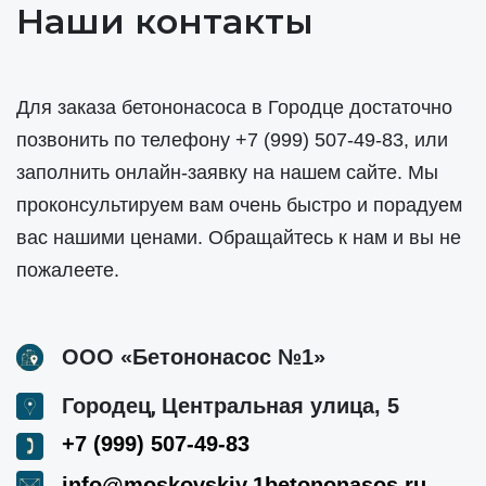
Наши контакты
Для заказа бетононасоса в Городце достаточно
позвонить по телефону
+7 (999) 507-49-83
, или
заполнить онлайн-заявку на нашем сайте. Мы
проконсультируем вам очень быстро и порадуем
вас нашими ценами. Обращайтесь к нам и вы не
пожалеете.
ООО «Бетононасос №1»
,
Городец
Центральная улица, 5
+7 (999) 507-49-83
info@moskovskiy.1betononasos.ru