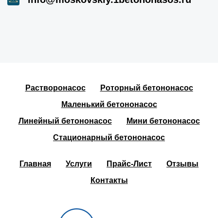
Растворонасос
Роторный бетононасос
Маленький бетононасос
Линейный бетононасос
Мини бетононасос
Стационарный бетононасос
Главная
Услуги
Прайс-Лист
Отзывы
Контакты